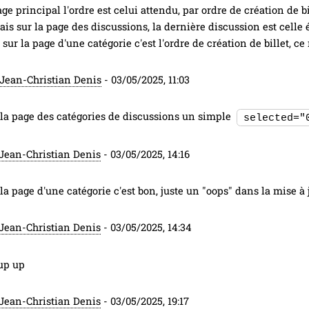
ge principal l'ordre est celui attendu, par ordre de création de bi
is sur la page des discussions, la dernière discussion est celle é
 sur la page d'une catégorie c'est l'ordre de création de billet, c
Jean-Christian Denis
-
03/05/2025, 11:03
 la page des catégories de discussions un simple
selected="
Jean-Christian Denis
-
03/05/2025, 14:16
la page d'une catégorie c'est bon, juste un "oops" dans la mise à j
Jean-Christian Denis
-
03/05/2025, 14:34
 up up
Jean-Christian Denis
-
03/05/2025, 19:17