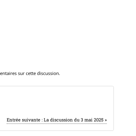
taires sur cette discussion.
Entrée suivante :
La discussion du 3 mai 2025
»