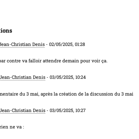
tions
Jean-Christian Denis
-
02/05/2025, 01:28
ar contre va falloir attendre demain pour voir ça.
Jean-Christian Denis
-
03/05/2025, 10:24
ntaire du 3 mai, après la création de la discussion du 3 mai
Jean-Christian Denis
-
03/05/2025, 10:27
rien ne va :