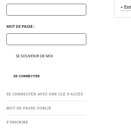
«
Ent
MOT DE PASSE :
SE SOUVENIR DE MOI
SE CONNECTER AVEC UNE CLÉ D'ACCÈS
MOT DE PASSE OUBLIÉ
S'INSCRIRE